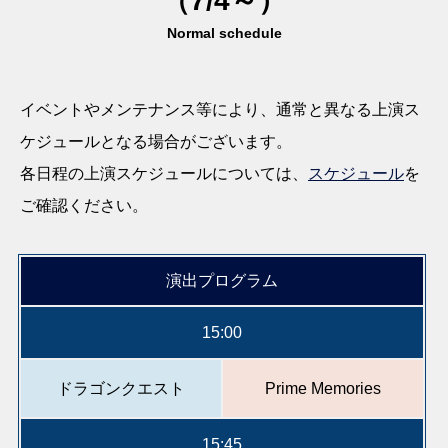
（7/4～）
Normal schedule
イベントやメンテナンス等により、通常と異なる上演ス
ケジュールとなる場合がございます。
各日程の上演スケジュールについては、
スケジュール
を
ご確認ください。
演出プログラム
15:00
ドラゴンクエスト
Prime Memories
15:45