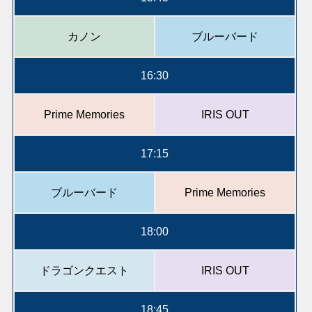
カノン
ブルーバード
16:30
Prime Memories
IRIS OUT
17:15
ブルーバード
Prime Memories
18:00
ドラゴンクエスト
IRIS OUT
18:45