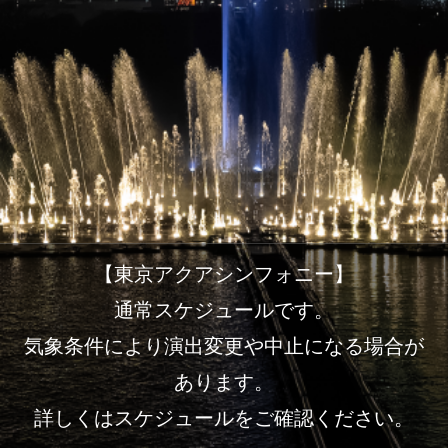
【東京アクアシンフォニー】
通常スケジュールです。
気象条件により演出変更や中止になる場合が
あります。
詳しくはスケジュールをご確認ください。