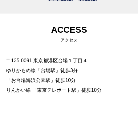
ACCESS
アクセス
〒135-0091 東京都港区台場１丁目４
ゆりかもめ線「台場駅」徒歩3分
「お台場海浜公園駅」徒歩10分
りんかい線 「東京テレポート駅」徒歩10分