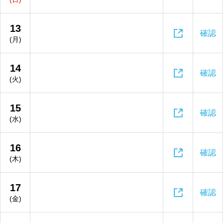
13

確認
(月)
14

確認
(火)
15

確認
(水)
16

確認
(木)
17

確認
(金)