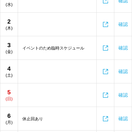

確認
(水)
2

確認
(木)
3

確認
イベントのため臨時スケジュール
(金)
4

確認
(土)
5

確認
(日)
6

確認
休止回あり
(月)