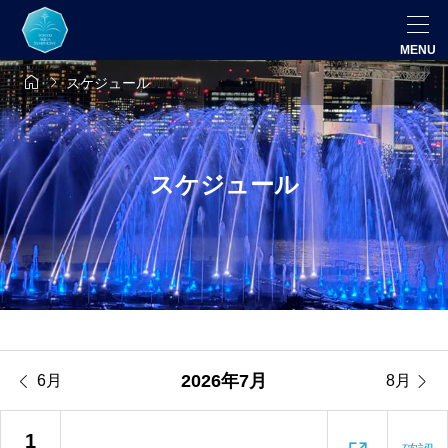


スケジュール
スケジュール


2026年7月
6月
8月
1