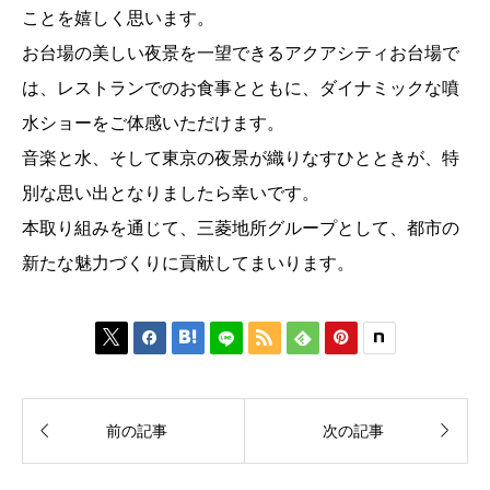
ことを嬉しく思います。
お台場の美しい夜景を一望できるアクアシティお台場で
は、レストランでのお食事とともに、ダイナミックな噴
水ショーをご体感いただけます。
音楽と水、そして東京の夜景が織りなすひとときが、特
別な思い出となりましたら幸いです。
本取り組みを通じて、三菱地所グループとして、都市の
新たな魅力づくりに貢献してまいります。








前の記事
次の記事