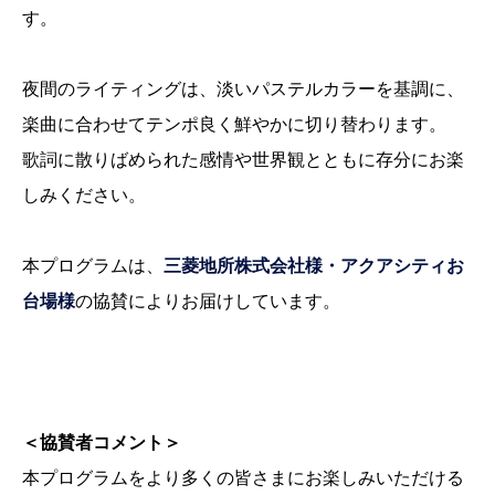
す。
夜間のライティングは、淡いパステルカラーを基調に、
楽曲に合わせてテンポ良く鮮やかに切り替わります。
歌詞に散りばめられた感情や世界観とともに存分にお楽
しみください。
本プログラムは、
三菱地所株式会社様・アクアシティお
台場様
の協賛によりお届けしています。
＜協賛者コメント＞
本プログラムをより多くの皆さまにお楽しみいただける